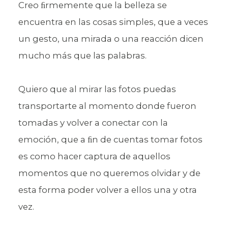
Creo ﬁrmemente que la belleza se
encuentra en las cosas simples, que a veces
un gesto, una mirada o una reacción dicen
mucho más que las palabras.
Quiero que al mirar las fotos puedas
transportarte al momento donde fueron
tomadas y volver a conectar con la
emoción, que a ﬁn de cuentas tomar fotos
es como hacer captura de aquellos
momentos que no queremos olvidar y de
esta forma poder volver a ellos una y otra
vez.