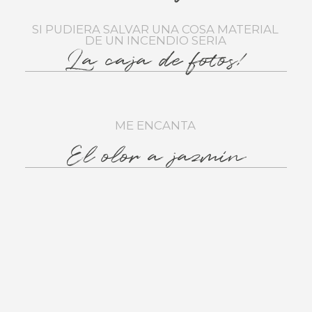
SI PUDIERA SALVAR UNA COSA MATERIAL
DE UN INCENDIO SERIA
La caja de fotos!
ME ENCANTA
El olor a jazmín