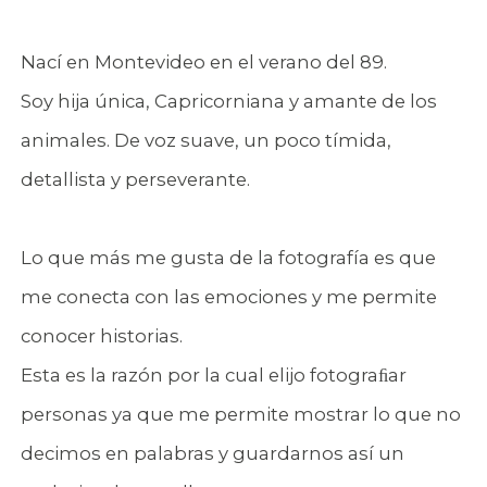
Nací en Montevideo en el verano del 89.
Soy hija única, Capricorniana y amante de los
animales. De voz suave, un poco tímida,
detallista y perseverante.
Lo que más me gusta de la fotografía es que
me conecta con las emociones y me permite
conocer historias.
Esta es la razón por la cual elijo fotograﬁar
personas ya que me permite mostrar lo que no
decimos en palabras y guardarnos así un