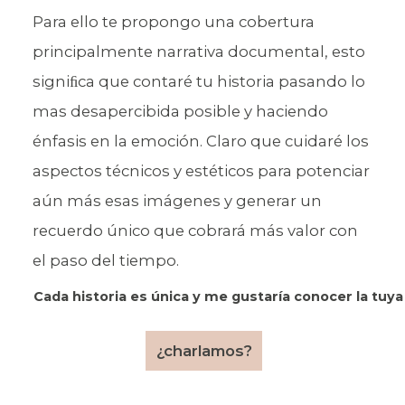
Para ello te propongo una cobertura
principalmente narrativa documental, esto
signiﬁca que contaré tu historia pasando lo
mas desapercibida posible y haciendo
énfasis en la emoción. Claro que cuidaré los
aspectos técnicos y estéticos para potenciar
aún más esas imágenes y generar un
recuerdo único que cobrará más valor con
el paso del tiempo.
Cada historia es única y me gustaría conocer la tuya
¿charlamos?