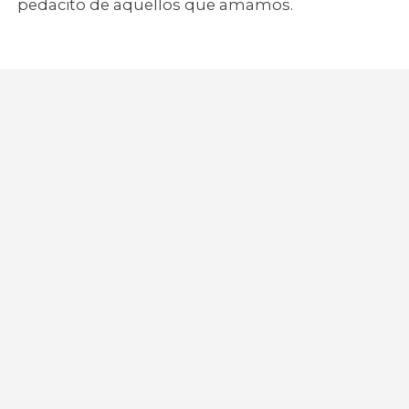
pedacito de aquellos que amamos.