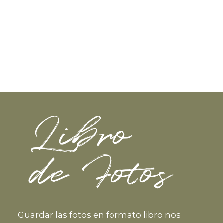
Libro
de Fotos
Guardar las fotos en formato libro nos