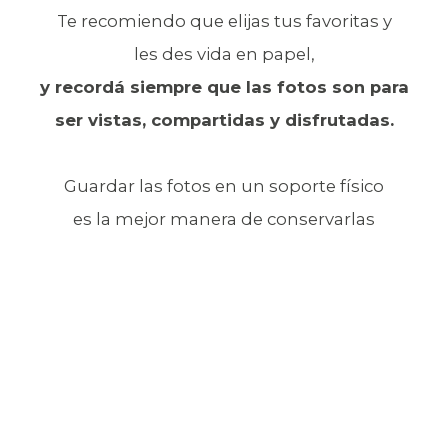
Te recomiendo que elijas tus favoritas y
les des vida en papel,
y recordá siempre que las fotos son para
ser vistas, compartidas y disfrutadas.
Guardar las fotos en un soporte físico
es la mejor manera de conservarlas