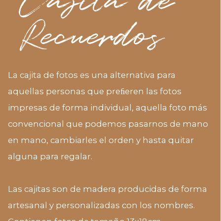
Cajita de
Recuerdos
La cajita de fotos es una alternativa para
aquellas personas que preﬁeren las fotos
impresas de forma individual, aquella foto más
convencional que podemos pasarnos de mano
en mano, cambiarles el orden y hasta quitar
alguna para regalar.
Las cajitas son de madera producidas de forma
artesanal y personalizadas con los nombres.