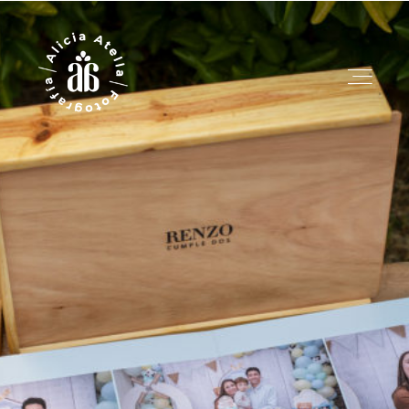
INFO
HISTORIAS
CONTACTO