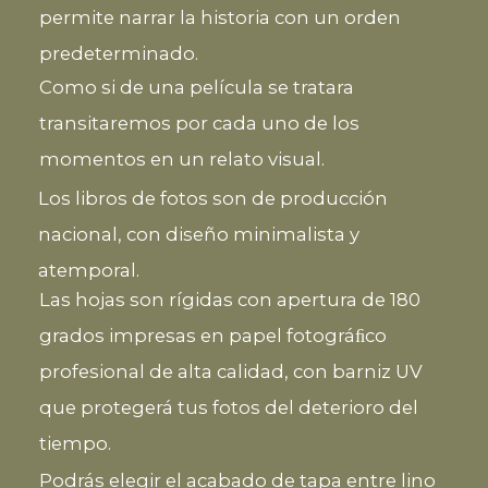
permite narrar la historia con un orden
predeterminado.
Como si de una película se tratara
transitaremos por cada uno de los
momentos en un relato visual.
Los libros de fotos son de producción
nacional, con diseño minimalista y
atemporal.
Las hojas son rígidas con apertura de 180
grados impresas en papel fotográﬁco
profesional de alta calidad, con barniz UV
que protegerá tus fotos del deterioro del
tiempo.
Podrás elegir el acabado de tapa entre lino