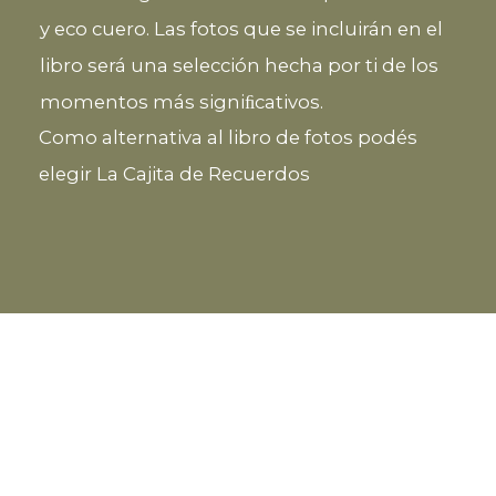
y eco cuero. Las fotos que se incluirán en el
libro será una selección hecha por ti de los
momentos más signiﬁcativos.
Como alternativa al libro de fotos podés
elegir La Cajita de Recuerdos