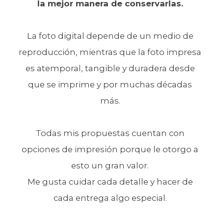
la mejor manera de conservarlas.
La foto digital depende de un medio de
reproducción, mientras que la foto impresa
es atemporal, tangible y duradera desde
que se imprime y por muchas décadas
más.
Todas mis propuestas cuentan con
opciones de impresión porque le otorgo a
esto un gran valor.
Me gusta cuidar cada detalle y hacer de
cada entrega algo especial.