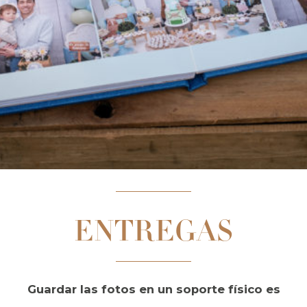
ENTREGAS
Guardar las fotos en un soporte físico es