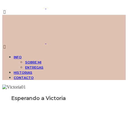
INFO
SOBRE MI
ENTREGAS
HISTORIAS
CONTACTO
Esperando a Victoria